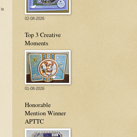
 is
02-08-2026
Top 3 Creative
Moments
01-08-2026
Honorable
Mention Winner
APTTC