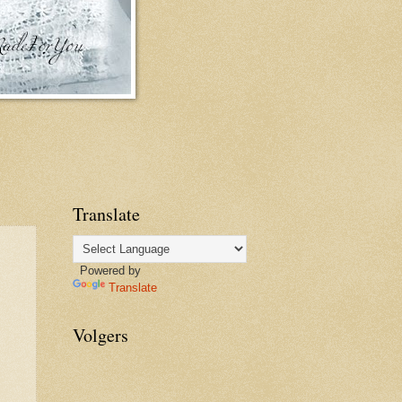
Translate
Powered by
Translate
Volgers