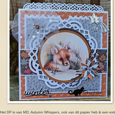
Het DP is van MD, Autumn Whispers, ook van dit papier heb ik een ext